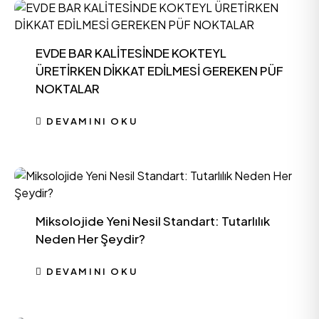
EVDE BAR KALİTESİNDE KOKTEYL
ÜRETİRKEN DİKKAT EDİLMESİ GEREKEN PÜF
NOKTALAR
DEVAMINI OKU
Miksolojide Yeni Nesil Standart: Tutarlılık
Neden Her Şeydir?
DEVAMINI OKU