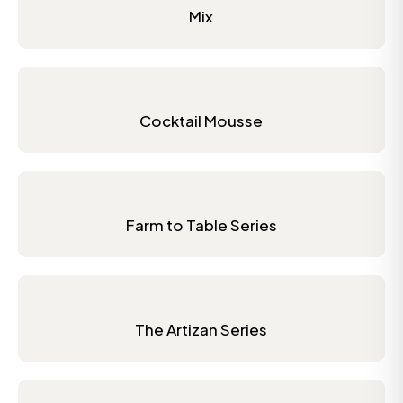
Mix
Cocktail Mousse
Farm to Table Series
The Artizan Series